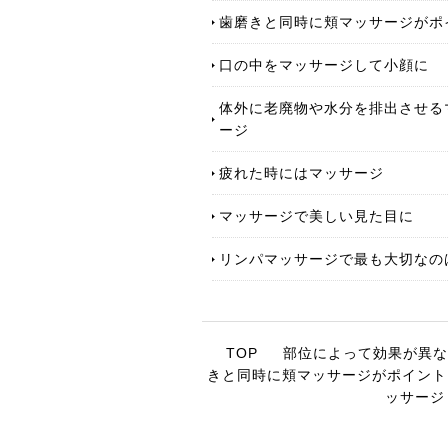
歯磨きと同時に頬マッサージがポ
口の中をマッサージして小顔に
体外に老廃物や水分を排出させる
ージ
疲れた時にはマッサージ
マッサージで美しい見た目に
リンパマッサージで最も大切なの
TOP
部位によって効果が異な
きと同時に頬マッサージがポイント
ッサージ