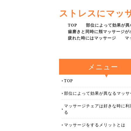
ストレスにマッ
TOP
部位によって効果が異
歯磨きと同時に頬マッサージが
疲れた時にはマッサージ
マ
メニュー
TOP
部位によって効果が異なるマッサ
マッサージチェアは好きな時に利
る
マッサージをするメリットとは